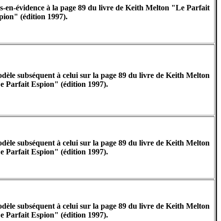
s-en-évidence à la page 89 du livre de Keith Melton "Le Parfait
pion" (édition 1997).
dèle subséquent à celui sur la page 89 du livre de Keith Melton
e Parfait Espion" (édition 1997).
dèle subséquent à celui sur la page 89 du livre de Keith Melton
e Parfait Espion" (édition 1997).
dèle subséquent à celui sur la page 89 du livre de Keith Melton
e Parfait Espion" (édition 1997).