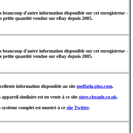
s beaucoup d'autre information disponible sur cet enregistreur -
ès petite quantité vendue sur eBay depuis 2005.
s beaucoup d'autre information disponible sur cet enregistreur -
e petite quantité vendue sur eBay depuis 2005.
cellente information disponible au site
moffatig.plus.com
.
 appareil similaire est en vente à ce site
store.cbeagle.co.uk
.
 système complet est montré à ce
site Twitter
.