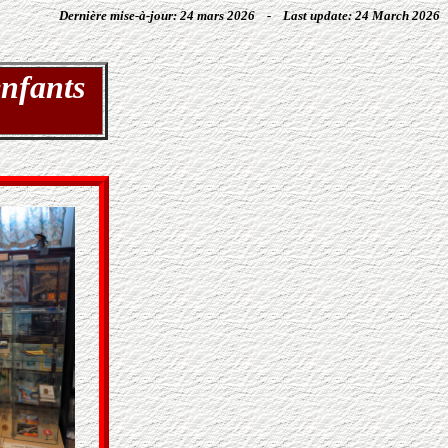
Dernière mise-à-jour: 24 mars 2026 - Last update: 24 March 2026
 enfants