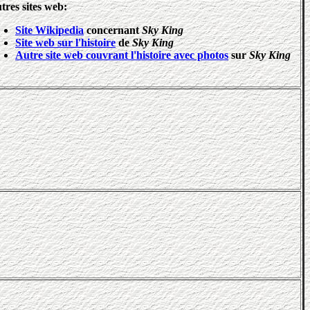
tres sites web:
Site Wikipedia
concernant
Sky King
Site web sur l'histoire
de
Sky King
Autre site web couvrant l'histoire avec photos
sur
Sky King