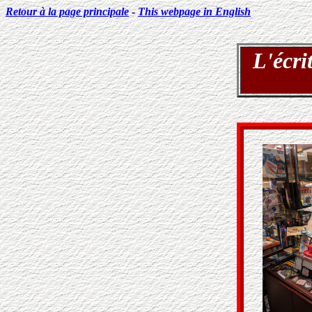
Retour à la page principale
-
This webpage in English
L'écrit