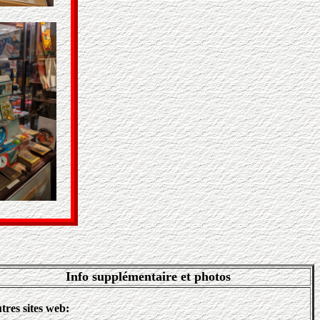
Info supplémentaire et photos
tres sites web: