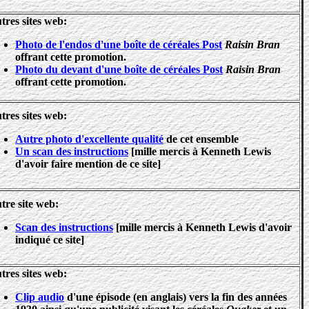
tres sites web:
Photo de l'endos d'une boîte de céréales Post
Raisin Bran
offrant cette promotion.
Photo du devant d'une boîte de céréales Post
Raisin Bran
offrant cette promotion.
tres sites web:
Autre photo d'excellente qualité
de cet ensemble
Un scan des instructions
[mille mercis à Kenneth Lewis
d'avoir faire mention de ce site]
tre site web:
Scan des instructions
[mille mercis à Kenneth Lewis d'avoir
indiqué ce site]
tres sites web:
Clip audio
d'une épisode (en anglais) vers la fin des années