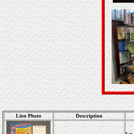
Lien Photo
Description
Les